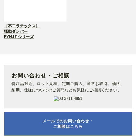
［不二ラテックス］
揺動ダンパー
FYN-U1シリーズ
お問い合わせ・ご相談
特注品対応、ロット見積、定期ご購入、通常お取引、価格、
納期、仕様についてのご質問などお気軽にご相談ください。
メールでのお問い合わせ・
ご相談はこちら