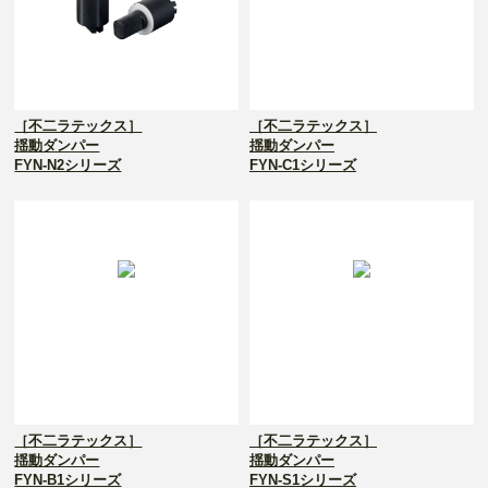
［不二ラテックス］
［不二ラテックス］
揺動ダンパー
揺動ダンパー
FYN-N2シリーズ
FYN-C1シリーズ
［不二ラテックス］
［不二ラテックス］
揺動ダンパー
揺動ダンパー
FYN-B1シリーズ
FYN-S1シリーズ