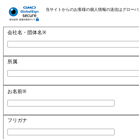
当サイトからのお客様の個人情報の送信はグローバ
会社名・団体名
※
所属
お名前
※
フリガナ