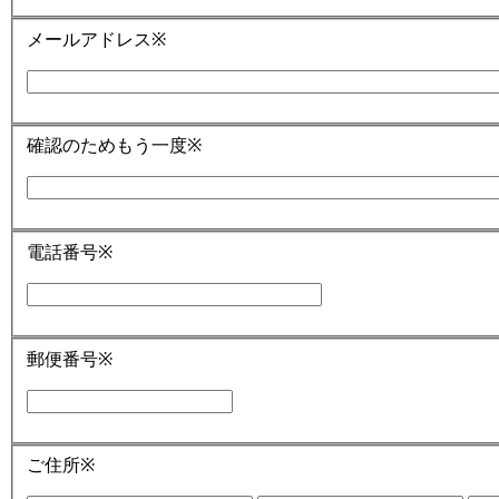
メールアドレス
※
確認のためもう一度
※
電話番号
※
郵便番号
※
ご住所
※