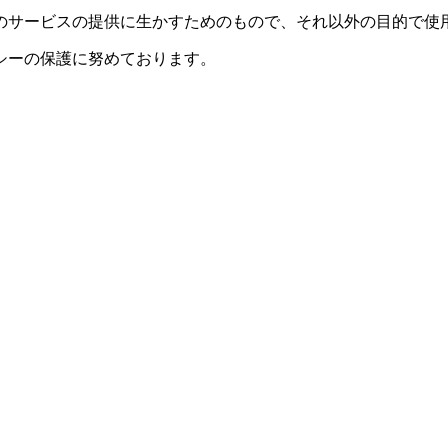
。
のサービスの提供に生かすためのもので、それ以外の目的で使
シーの保護に努めております。