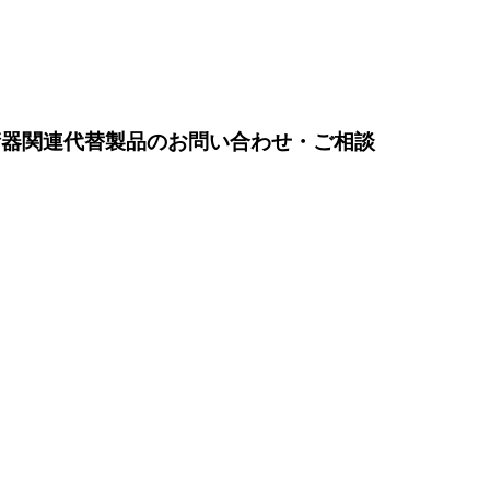
、緩衝器関連代替製品のお問い合わせ・ご相談