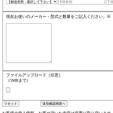
現在お使いのメーカー・型式と数量をご記入ください。
※
ファイルアップロード［任意］
（5MBまで）